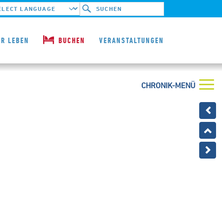
ered by
ER LEBEN
BUCHEN
VERANSTALTUNGEN
CHRONIK-MENÜ