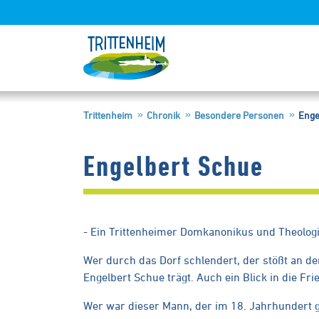
Trittenheim
Chronik
Besondere Personen
Enge
Engelbert Schue
- Ein Trittenheimer Domkanonikus und Theologi
Wer durch das Dorf schlendert, der stößt an d
Engelbert Schue trägt. Auch ein Blick in die F
Wer war dieser Mann, der im 18. Jahrhundert g